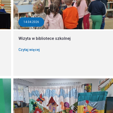
14.04.2026
Wizyta w bibliotece szkolnej
Czytaj więcej