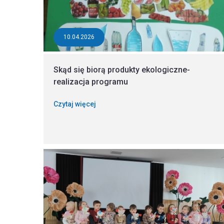
10.04.2026
Skąd się biorą produkty ekologiczne-
realizacja programu
Czytaj więcej