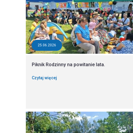
25.06.2026
Piknik Rodzinny na powitanie lata.
Czytaj więcej