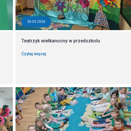
30.03.2026
Teatrzyk wielkanocny w przedszkolu
Czytaj więcej