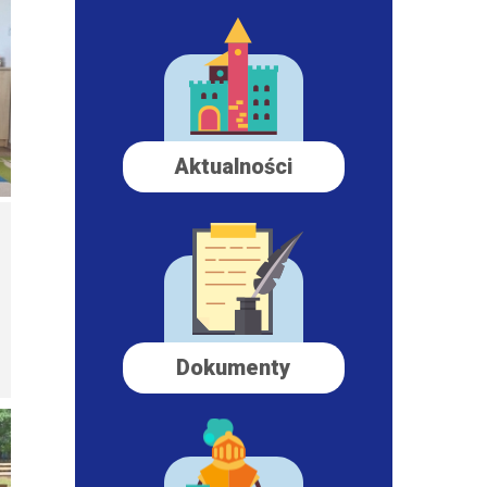
Aktualności
Dokumenty