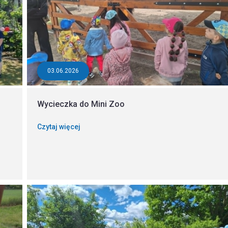
03.06.2026
Wycieczka do Mini Zoo
Czytaj więcej