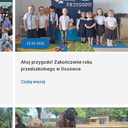
23.06.2026
Ahoj przygodo! Zakończenie roku
przedszkolnego w Ossówce.
Czytaj więcej