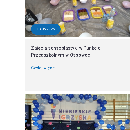
13.05.2026
Zajęcia sensoplastyki w Punkcie
Przedszkolnym w Ossówce
Czytaj więcej