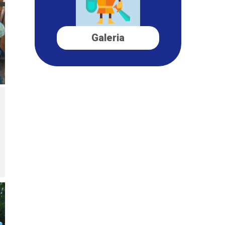
Galeria