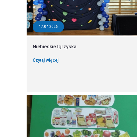
17.04.2026
Niebieskie Igrzyska
Czytaj więcej