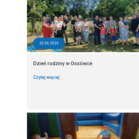
20.06.2026
Dzień rodziny w Ossówce
Czytaj więcej