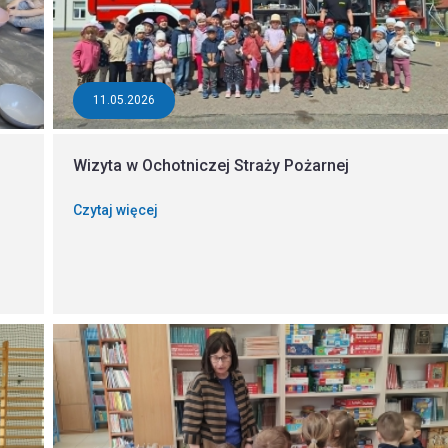
11.05.2026
Wizyta w Ochotniczej Straży Pożarnej
Czytaj więcej