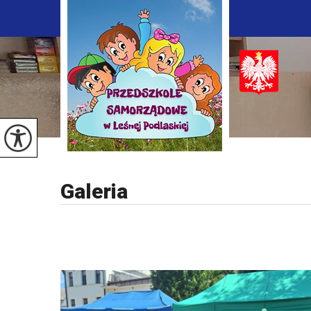
Galeria