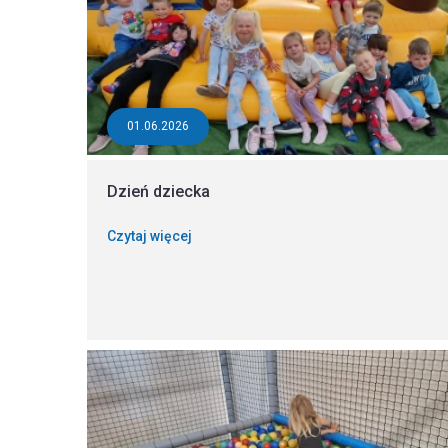
01.06.2026
Dzień dziecka
Czytaj więcej