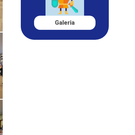
Galeria