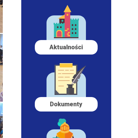
Aktualności
Dokumenty